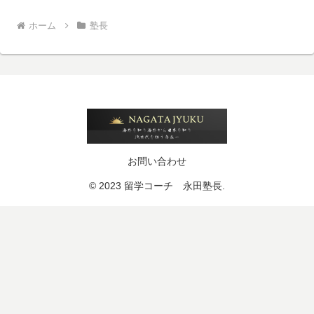
ホーム
塾長
お問い合わせ
© 2023 留学コーチ 永田塾長.